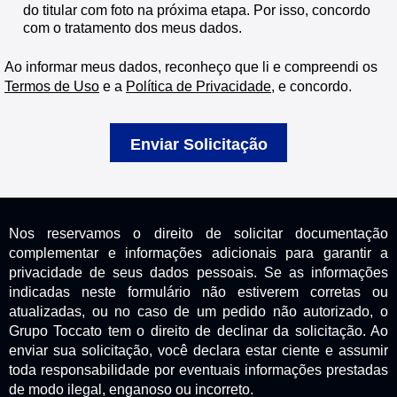
do titular com foto na próxima etapa. Por isso, concordo
com o tratamento dos meus dados.
Ao informar meus dados, reconheço que li e compreendi os
Termos de Uso
e a
Política de Privacidade
, e concordo.
Enviar Solicitação
Nos reservamos o direito de solicitar documentação
complementar e informações adicionais para garantir a
privacidade de seus dados pessoais. Se as informações
indicadas neste formulário não estiverem corretas ou
atualizadas, ou no caso de um pedido não autorizado, o
Grupo Toccato tem o direito de declinar da solicitação. Ao
enviar sua solicitação, você declara estar ciente e assumir
toda responsabilidade por eventuais informações prestadas
de modo ilegal, enganoso ou incorreto.