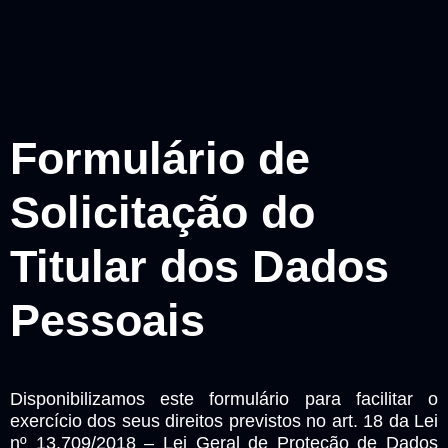
Formulário de
Solicitação do
Titular dos Dados
Pessoais
Disponibilizamos este formulário para facilitar o
exercício dos seus direitos previstos no art. 18 da Lei
nº 13.709/2018 – Lei Geral de Proteção de Dados