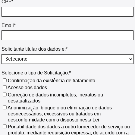
CPF*
Email*
Solicitante titular dos dados é:*
Selecione o tipo de Solicitação:*
Confirmação da existência de tratamento
Acesso aos dados
Correção de dados incompletos, inexatos ou
desatualizados
Anonimização, bloqueio ou eliminação de dados
desnecessários, excessivos ou tratados em
desconformidade com o disposto nesta Lei
Portabilidade dos dados a outro fornecedor de serviço ou
produto, mediante requisição expressa, de acordo com a