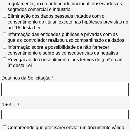
regulamentação da autoridade nacional, observados os
segredos comercial e industrial
Eliminação dos dados pessoais tratados com o
consentimento do titular, exceto nas hipóteses previstas no
art. 16 desta Lei
Informação das entidades públicas e privadas com as
quais o controlador realizou uso compartilhado de dados
Informação sobre a possibilidade de não fornecer
consentimento e sobre as consequências da negativa
Revogação do consentimento, nos termos do § 5º do art.
8º desta Lei
Detalhes da Solicitação:*
4 + 4 = ?
Compreendo que precisarei enviar um documento válido